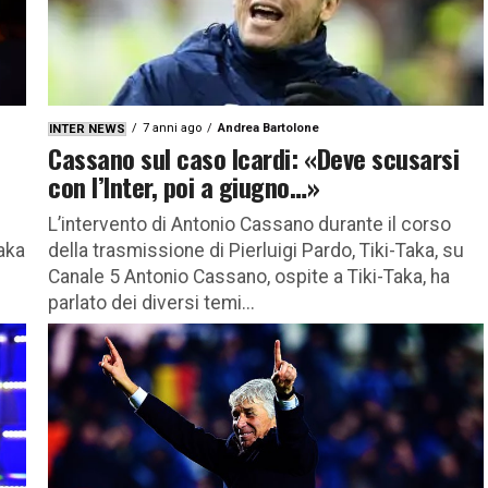
7 anni ago
Andrea Bartolone
INTER NEWS
Cassano sul caso Icardi: «Deve scusarsi
con l’Inter, poi a giugno…»
L’intervento di Antonio Cassano durante il corso
Taka
della trasmissione di Pierluigi Pardo, Tiki-Taka, su
Canale 5 Antonio Cassano, ospite a Tiki-Taka, ha
parlato dei diversi temi...