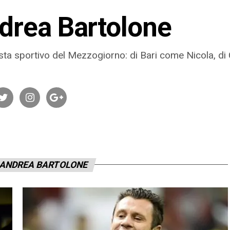
drea Bartolone
ista sportivo del Mezzogiorno: di Bari come Nicola, di
 ANDREA BARTOLONE