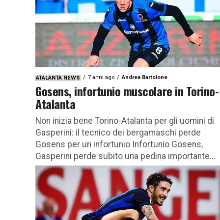
7 anni ago
Andrea Bartolone
ATALANTA NEWS
Gosens, infortunio muscolare in Torino-
Atalanta
Non inizia bene Torino-Atalanta per gli uomini di
Gasperini: il tecnico dei bergamaschi perde
Gosens per un infortunio Infortunio Gosens,
Gasperini perde subito una pedina importante...