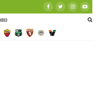
VIDEO