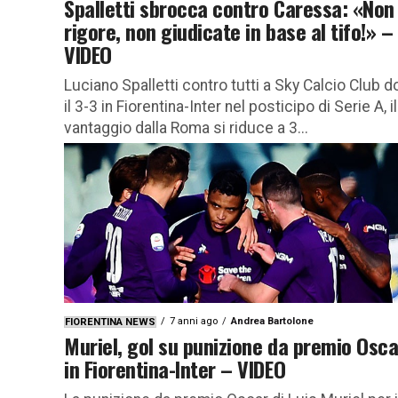
Spalletti sbrocca contro Caressa: «Non
rigore, non giudicate in base al tifo!» –
VIDEO
Luciano Spalletti contro tutti a Sky Calcio Club 
il 3-3 in Fiorentina-Inter nel posticipo di Serie A, il
vantaggio dalla Roma si riduce a 3...
7 anni ago
Andrea Bartolone
FIORENTINA NEWS
Muriel, gol su punizione da premio Osca
in Fiorentina-Inter – VIDEO