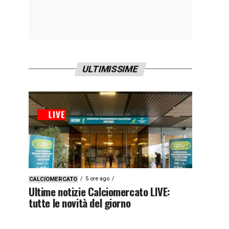
ULTIMISSIME
5 ore ago
CALCIOMERCATO
Ultime notizie Calciomercato LIVE:
tutte le novità del giorno