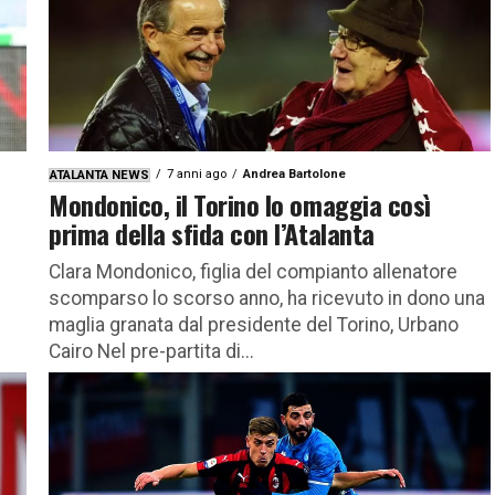
7 anni ago
Andrea Bartolone
ATALANTA NEWS
Mondonico, il Torino lo omaggia così
prima della sfida con l’Atalanta
Clara Mondonico, figlia del compianto allenatore
scomparso lo scorso anno, ha ricevuto in dono una
maglia granata dal presidente del Torino, Urbano
Cairo Nel pre-partita di...