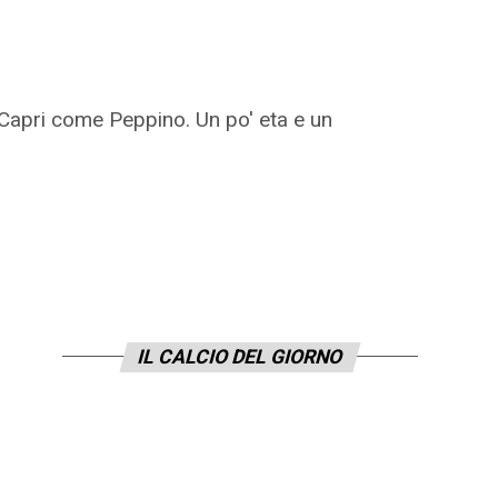
 Capri come Peppino. Un po' eta e un
IL CALCIO DEL GIORNO