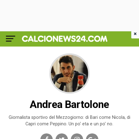
×
Andrea Bartolone
Giornalista sportivo del Mezzogiorno: di Bari come Nicola, di
Capri come Peppino. Un po' eta e un po' no.