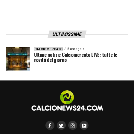
ULTIMISSIME
5 ore ago
CALCIOMERCATO
Ultime notizie Calciomercato LIVE: tutte le
novità del giorno