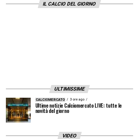
IL CALCIO DEL GIORNO
ULTIMISSIME
3 ore ago
CALCIOMERCATO
Ultime notizie Calciomercato LIVE: tutte le
novità del giorno
VIDEO