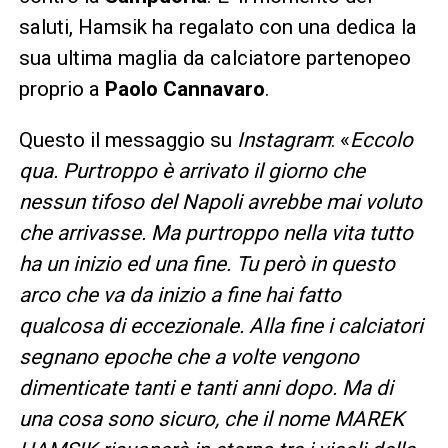
saluti, Hamsik ha regalato con una dedica la
sua ultima maglia da calciatore partenopeo
proprio a
Paolo Cannavaro
.
Questo il messaggio su
Instagram
: «
Eccolo
qua. Purtroppo è arrivato il giorno che
nessun tifoso del Napoli avrebbe mai voluto
che arrivasse. Ma purtroppo nella vita tutto
ha un inizio ed una fine. Tu però in questo
arco che va da inizio a fine hai fatto
qualcosa di eccezionale. Alla fine i calciatori
segnano epoche che a volte vengono
dimenticate tanti e tanti anni dopo. Ma di
una cosa sono sicuro, che il nome MAREK