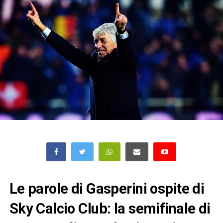
Le parole di Gasperini ospite di
Sky Calcio Club: la semifinale di