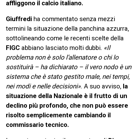
affliggono il calcio italiano.
Giuffredi
ha commentato senza mezzi
termini la situazione della panchina azzurra,
sottolineando come le recenti scelte della
FIGC
abbiano lasciato molti dubbi.
«Il
problema non è solo l’allenatore o chi lo
sostituirà – ha dichiarato – il vero nodo è un
sistema che è stato gestito male, nei tempi,
nei modi e nelle decisioni»
. A suo avviso,
la
situazione della Nazionale è il frutto di un
declino più profondo, che non può essere
risolto semplicemente cambiando il
commissario tecnico.