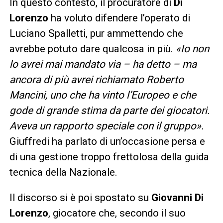
In questo contesto, il procuratore di
Di
Lorenzo
ha voluto difendere l’operato di
Luciano Spalletti, pur ammettendo che
avrebbe potuto dare qualcosa in più.
«Io non
lo avrei mai mandato via – ha detto – ma
ancora di più avrei richiamato Roberto
Mancini, uno che ha vinto l’Europeo e che
gode di grande stima da parte dei giocatori.
Aveva un rapporto speciale con il gruppo».
Giuffredi ha parlato di un’occasione persa e
di una gestione troppo frettolosa della guida
tecnica della Nazionale.
Il discorso si è poi spostato su
Giovanni Di
Lorenzo
, giocatore che, secondo il suo