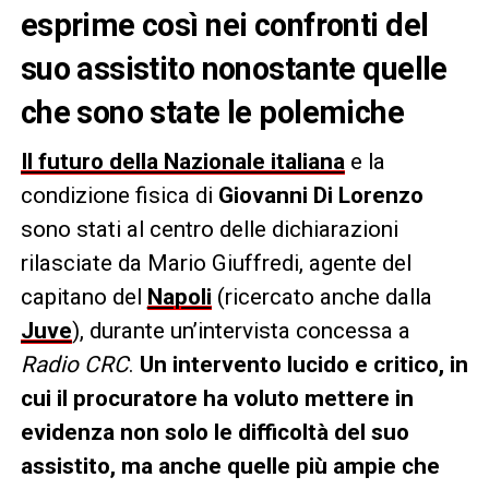
esprime così nei confronti del
suo assistito nonostante quelle
che sono state le polemiche
Il futuro della Nazionale italiana
e la
condizione fisica di
Giovanni Di Lorenzo
sono stati al centro delle dichiarazioni
rilasciate da Mario Giuffredi, agente del
capitano del
Napoli
(ricercato anche dalla
Juve
), durante un’intervista concessa a
Radio CRC
.
Un intervento lucido e critico, in
cui il procuratore ha voluto mettere in
evidenza non solo le difficoltà del suo
assistito, ma anche quelle più ampie che