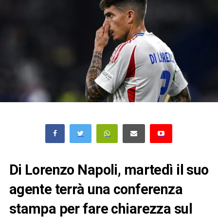
Di Lorenzo Napoli, martedì il suo
agente terrà una conferenza
stampa per fare chiarezza sul