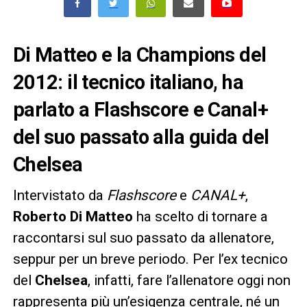
Di Matteo e la Champions del
2012: il tecnico italiano, ha
parlato a Flashscore e Canal+
del suo passato alla guida del
Chelsea
Intervistato da
Flashscore
e
CANAL+
,
Roberto Di Matteo
ha scelto di tornare a
raccontarsi sul suo passato da allenatore,
seppur per un breve periodo. Per l’ex tecnico
del
Chelsea
, infatti, fare l’allenatore oggi non
rappresenta più un’esigenza centrale, né un