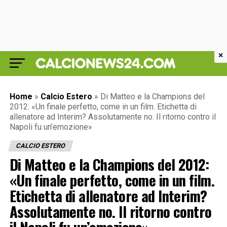
×
Home
»
Calcio Estero
»
Di Matteo e la Champions del
2012: «Un finale perfetto, come in un film. Etichetta di
allenatore ad Interim? Assolutamente no. Il ritorno contro il
Napoli fu un’emozione»
CALCIO ESTERO
Di Matteo e la Champions del 2012:
«Un finale perfetto, come in un film.
Etichetta di allenatore ad Interim?
Assolutamente no. Il ritorno contro