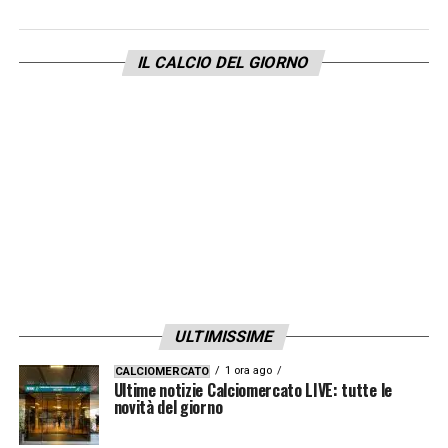
IL CALCIO DEL GIORNO
ULTIMISSIME
1 ora ago
CALCIOMERCATO
Ultime notizie Calciomercato LIVE: tutte le
novità del giorno