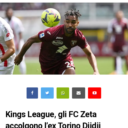
Kings League, gli FC Zeta
accolgono l’ex Torino Djidji