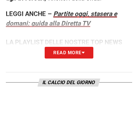
LEGGI ANCHE –
Partite oggi, stasera e
domani: guida alla Diretta TV
LA PLAYLIST DELLE NOSTRE TOP NEWS
READ MORE
IL CALCIO DEL GIORNO