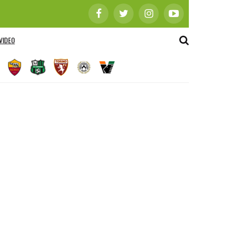
VIDEO