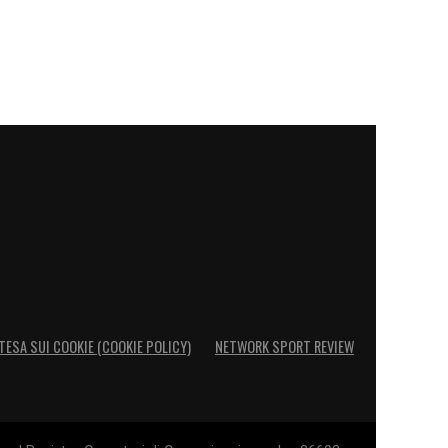
TESA SUI COOKIE (COOKIE POLICY)
NETWORK SPORT REVIEW