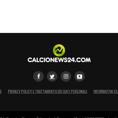
S
E
PRIVACY POLICY E TRATTAMENTO DEI DATI PERSONALI
INFORMATIVA ES