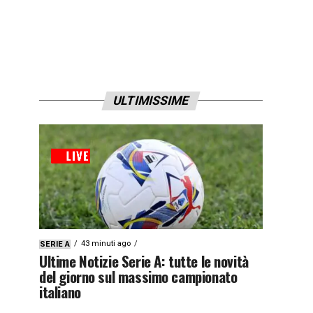
ULTIMISSIME
43 minuti ago
SERIE A
Ultime Notizie Serie A: tutte le novità
del giorno sul massimo campionato
italiano