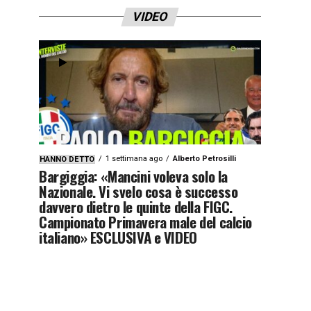
VIDEO
1 settimana ago
Alberto Petrosilli
HANNO DETTO
Bargiggia: «Mancini voleva solo la
Nazionale. Vi svelo cosa è successo
davvero dietro le quinte della FIGC.
Campionato Primavera male del calcio
italiano» ESCLUSIVA e VIDEO