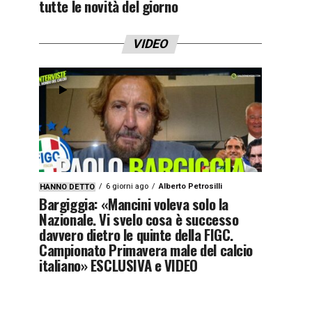
tutte le novità del giorno
VIDEO
6 giorni ago
Alberto Petrosilli
HANNO DETTO
Bargiggia: «Mancini voleva solo la
Nazionale. Vi svelo cosa è successo
davvero dietro le quinte della FIGC.
Campionato Primavera male del calcio
italiano» ESCLUSIVA e VIDEO