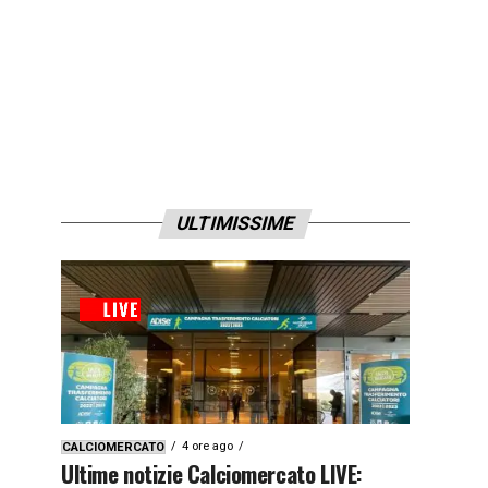
ULTIMISSIME
4 ore ago
CALCIOMERCATO
Ultime notizie Calciomercato LIVE: