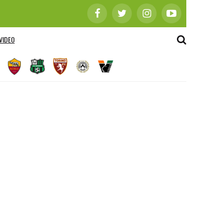
VIDEO