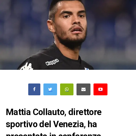
Mattia Collauto, direttore
sportivo del Venezia, ha