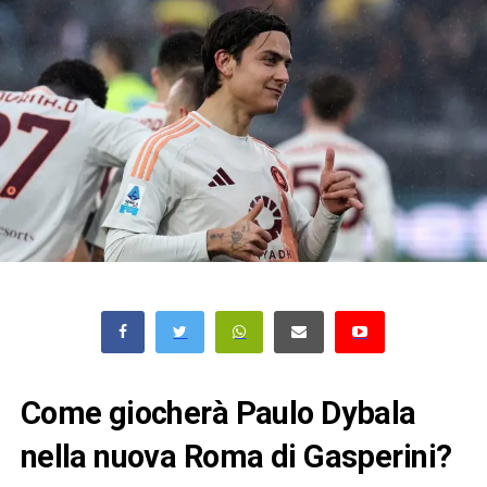
Come giocherà Paulo Dybala
nella nuova Roma di Gasperini?