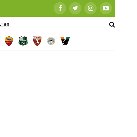
VIDEO