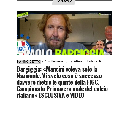
VIDEO
1 settimana ago
Alberto Petrosilli
HANNO DETTO
Bargiggia: «Mancini voleva solo la
Nazionale. Vi svelo cosa è successo
davvero dietro le quinte della FIGC.
Campionato Primavera male del calcio
italiano» ESCLUSIVA e VIDEO