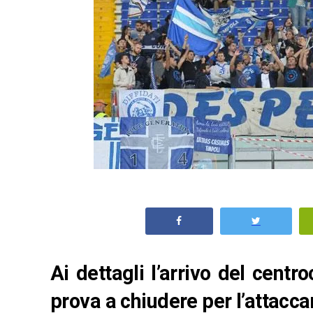
Ai dettagli l’arrivo del cent
prova a chiudere per l’attacca