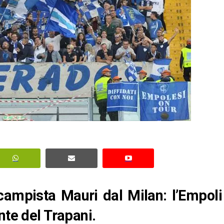
rocampista Mauri dal Milan: l’Empoli
nte del Trapani.