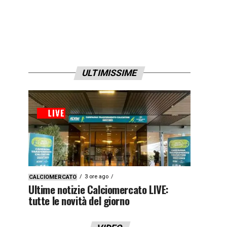
ULTIMISSIME
3 ore ago
CALCIOMERCATO
Ultime notizie Calciomercato LIVE:
tutte le novità del giorno