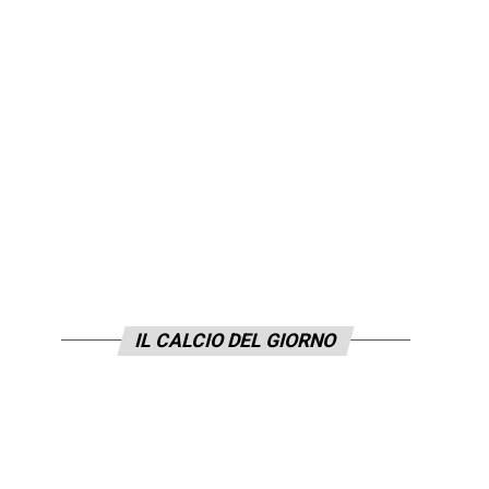
IL CALCIO DEL GIORNO