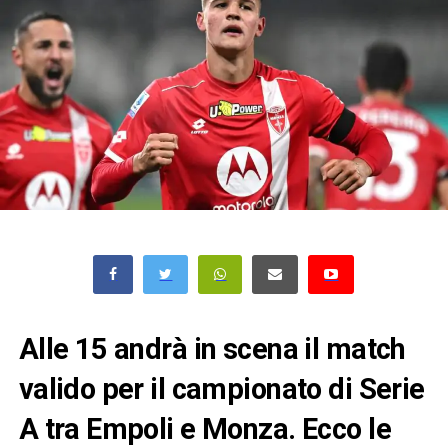
Alle 15 andrà in scena il match
valido per il campionato di Serie
A tra Empoli e Monza. Ecco le