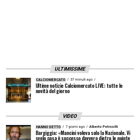
ULTIMISSIME
37 minuti ago
CALCIOMERCATO
Ultime notizie Calciomercato LIVE: tutte le
novità del giorno
VIDEO
7 giorni ago
Alberto Petrosilli
HANNO DETTO
Bargiggia: «Mancini voleva solo la Nazionale. Vi
svelo cosa è successo davvero dietro le quinte