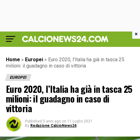
×
Home
»
Europei
»
Euro 2020, l’Italia ha già in tasca 25
milioni: il guadagno in caso di vittoria
EUROPEI
Euro 2020, l’Italia ha già in tasca 25
milioni: il guadagno in caso di
vittoria
Published
5 anni ago
on
11 Luglio 2021
By
Redazione CalcioNews24