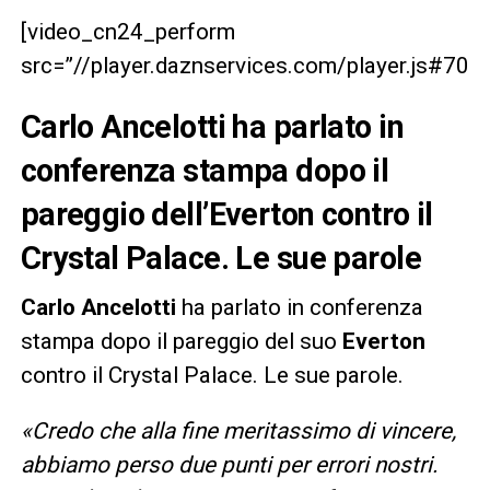
[video_cn24_perform
src=”//player.daznservices.com/player.js#7
Carlo Ancelotti ha parlato in
conferenza stampa dopo il
pareggio dell’Everton contro il
Crystal Palace. Le sue parole
Carlo Ancelotti
ha parlato in conferenza
stampa dopo il pareggio del suo
Everton
contro il Crystal Palace. Le sue parole.
«Credo che alla fine meritassimo di vincere,
abbiamo perso due punti per errori nostri.