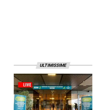
ULTIMISSIME