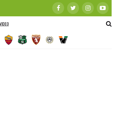
VIDEO