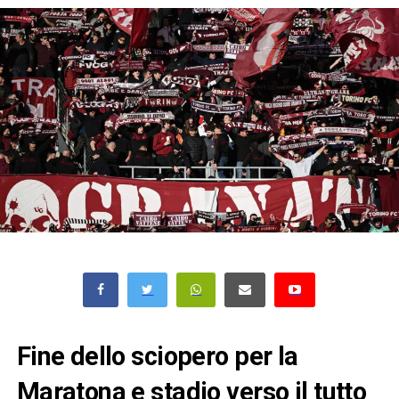
Fine dello sciopero per la
Maratona e stadio verso il tutto