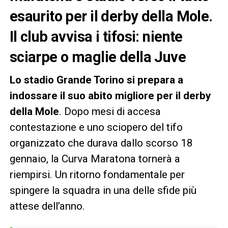
esaurito per il derby della Mole.
Il club avvisa i tifosi: niente
sciarpe o maglie della Juve
Lo stadio Grande Torino si prepara a
indossare il suo abito migliore per il derby
della Mole
. Dopo mesi di accesa
contestazione e uno sciopero del tifo
organizzato che durava dallo scorso 18
gennaio, la Curva Maratona tornerà a
riempirsi. Un ritorno fondamentale per
spingere la squadra in una delle sfide più
attese dell’anno.