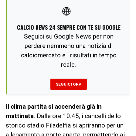
🌐
CALCIO NEWS 24 SEMPRE CON TE SU GOOGLE
Seguici su Google News per non
perdere nemmeno una notizia di
calciomercato e i risultati in tempo
reale.
SEGUICI ORA
Il clima partita si accenderà già in
mattinata
. Dalle ore 10.45, i cancelli dello
storico stadio Filadelfia si apriranno per un
allenamento a porte aperte, permettendo ai