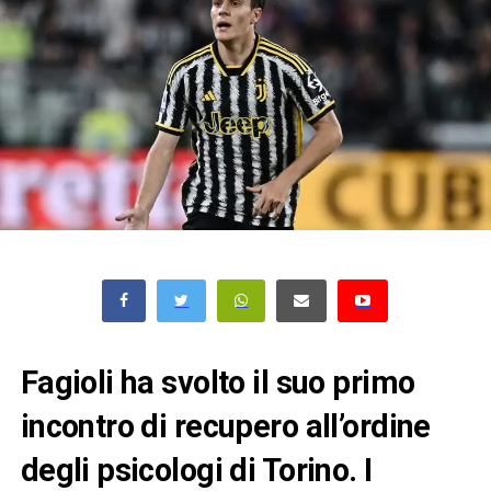
Fagioli ha svolto il suo primo
incontro di recupero all’ordine
degli psicologi di Torino. I