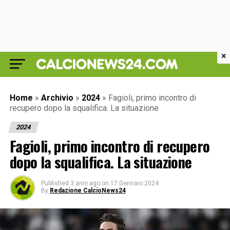
×
Home
»
Archivio
»
2024
»
Fagioli, primo incontro di
recupero dopo la squalifica. La situazione
2024
Fagioli, primo incontro di recupero
dopo la squalifica. La situazione
Published
3 anni ago
on
17 Gennaio 2024
By
Redazione CalcioNews24