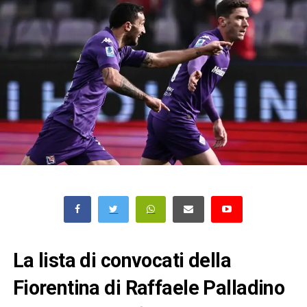
La lista di convocati della
Fiorentina di Raffaele Palladino