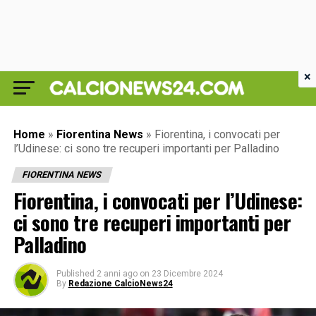
×
Home
»
Fiorentina News
»
Fiorentina, i convocati per
l’Udinese: ci sono tre recuperi importanti per Palladino
FIORENTINA NEWS
Fiorentina, i convocati per l’Udinese:
ci sono tre recuperi importanti per
Palladino
Published
2 anni ago
on
23 Dicembre 2024
By
Redazione CalcioNews24