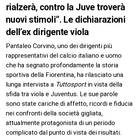
rialzerà, contro la Juve troverà
nuovi stimoli”
. Le dichiarazioni
dell’ex dirigente viola
Pantaleo Corvino, uno dei dirigenti più
rappresentativi del calcio italiano e uomo
che ha segnato profondamente la storia
sportiva della Fiorentina, ha rilasciato una
lunga intervista a
Tuttosport
in vista della
sfida tra viola e Juventus. Le sue parole
sono state cariche di affetto, ricordi e fiducia
nei confronti della società gigliata,
attualmente protagonista di un periodo
complicato dal punto di vista dei risultati.