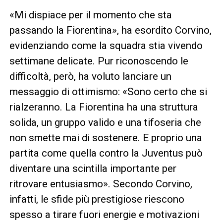
«Mi dispiace per il momento che sta
passando la Fiorentina», ha esordito Corvino,
evidenziando come la squadra stia vivendo
settimane delicate. Pur riconoscendo le
difficoltà, però, ha voluto lanciare un
messaggio di ottimismo: «Sono certo che si
rialzeranno. La Fiorentina ha una struttura
solida, un gruppo valido e una tifoseria che
non smette mai di sostenere. E proprio una
partita come quella contro la Juventus può
diventare una scintilla importante per
ritrovare entusiasmo». Secondo Corvino,
infatti, le sfide più prestigiose riescono
spesso a tirare fuori energie e motivazioni