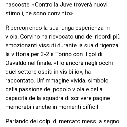
nascoste: «Contro la Juve troverà nuovi
stimoli, ne sono convinto».
Ripercorrendo la sua lunga esperienza in
viola, Corvino ha rievocato uno dei ricordi più
emozionanti vissuti durante la sua dirigenza:
la vittoria per 3-2 a Torino con il gol di
Osvaldo nel finale. «Ho ancora negli occhi
quel settore ospiti in visibilio», ha
raccontato. Un’immagine vivida, simbolo
della passione del popolo viola e della
capacità della squadra di scrivere pagine
memorabili anche in momenti difficili.
Parlando dei colpi di mercato messi a segno