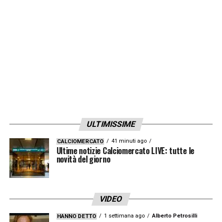
LA PLAYLIST DELLE NOSTRE TOP NEWS
ULTIMISSIME
41 minuti ago
CALCIOMERCATO
Ultime notizie Calciomercato LIVE: tutte le
novità del giorno
VIDEO
1 settimana ago
Alberto Petrosilli
HANNO DETTO