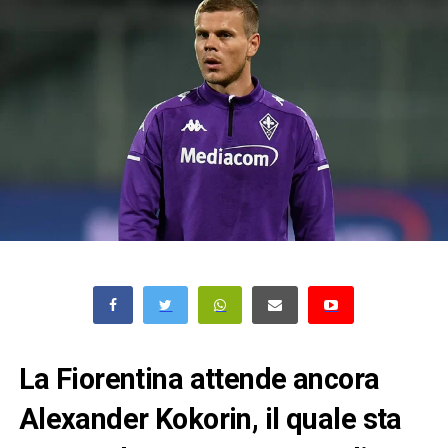
La Fiorentina attende ancora
Alexander Kokorin, il quale sta