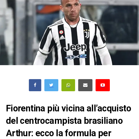
Fiorentina più vicina all’acquisto
del centrocampista brasiliano
Arthur: ecco la formula per