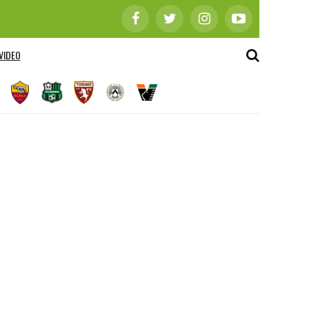
VIDEO