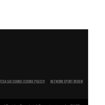
TESA SUI COOKIE (COOKIE POLICY)
NETWORK SPORT REVIEW