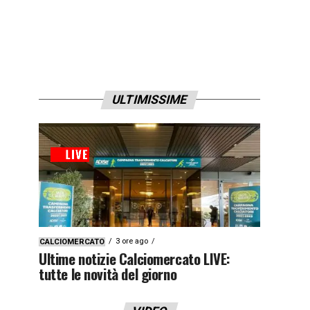
ULTIMISSIME
3 ore ago
CALCIOMERCATO
Ultime notizie Calciomercato LIVE:
tutte le novità del giorno