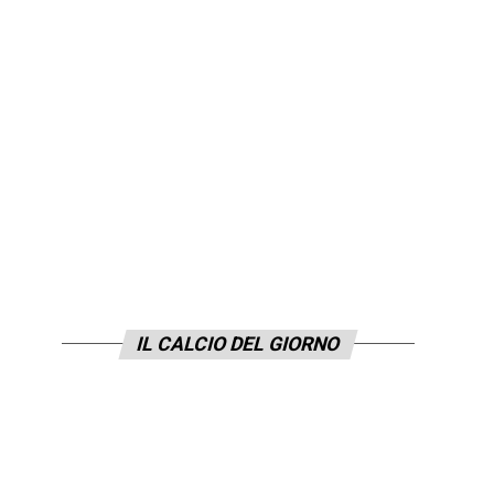
IL CALCIO DEL GIORNO