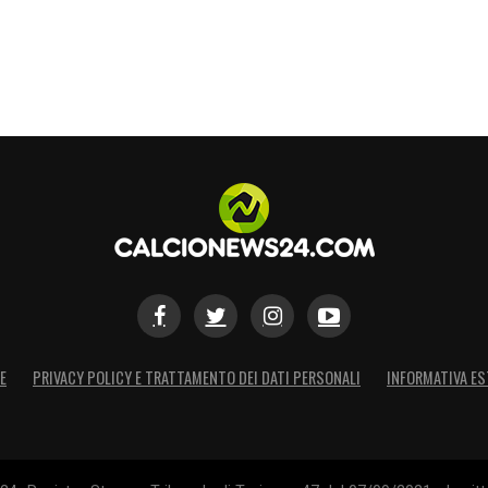
S
E
PRIVACY POLICY E TRATTAMENTO DEI DATI PERSONALI
INFORMATIVA ES