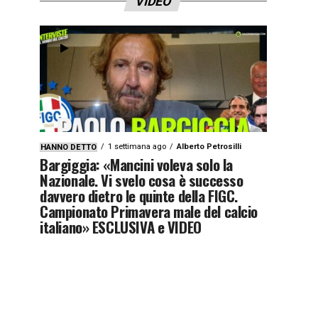
VIDEO
1 settimana ago
Alberto Petrosilli
HANNO DETTO
Bargiggia: «Mancini voleva solo la
Nazionale. Vi svelo cosa è successo
davvero dietro le quinte della FIGC.
Campionato Primavera male del calcio
italiano» ESCLUSIVA e VIDEO