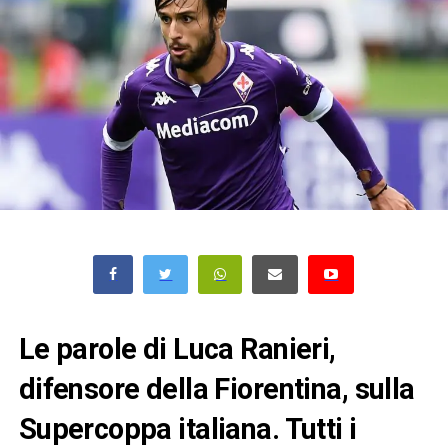
Le parole di Luca Ranieri,
difensore della Fiorentina, sulla
Supercoppa italiana. Tutti i