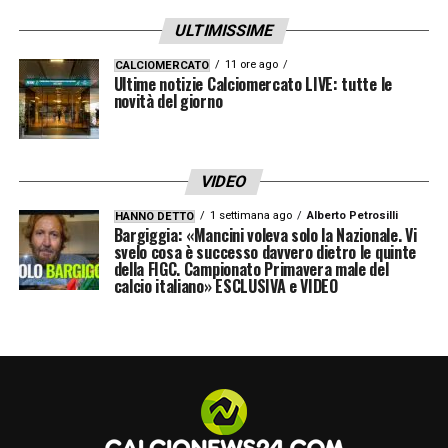
ULTIMISSIME
11 ore ago
CALCIOMERCATO
Ultime notizie Calciomercato LIVE: tutte le
novità del giorno
VIDEO
1 settimana ago
Alberto Petrosilli
HANNO DETTO
Bargiggia: «Mancini voleva solo la Nazionale. Vi
svelo cosa è successo davvero dietro le quinte
della FIGC. Campionato Primavera male del
calcio italiano» ESCLUSIVA e VIDEO