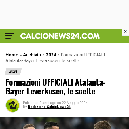
×
Home
»
Archivio
»
2024
»
Formazioni UFFICIALI
Atalanta-Bayer Leverkusen, le scelte
2024
Formazioni UFFICIALI Atalanta-
Bayer Leverkusen, le scelte
Published
2 anni ago
on
22 Maggio 2024
By
Redazione CalcioNews24