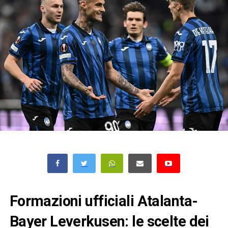
Formazioni ufficiali Atalanta-
Bayer Leverkusen: le scelte dei