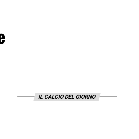
e
IL CALCIO DEL GIORNO