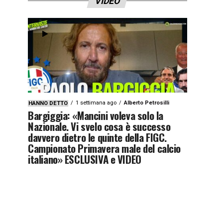
VIDEO
1 settimana ago
Alberto Petrosilli
HANNO DETTO
Bargiggia: «Mancini voleva solo la
Nazionale. Vi svelo cosa è successo
davvero dietro le quinte della FIGC.
Campionato Primavera male del calcio
italiano» ESCLUSIVA e VIDEO