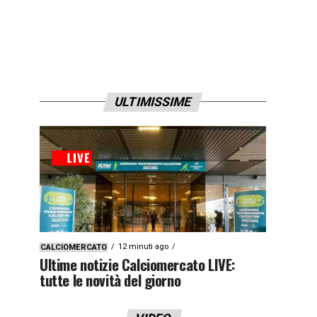
ULTIMISSIME
12 minuti ago
CALCIOMERCATO
Ultime notizie Calciomercato LIVE:
tutte le novità del giorno