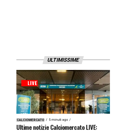
ULTIMISSIME
5 minuti ago
CALCIOMERCATO
Ultime notizie Calciomercato LIVE: