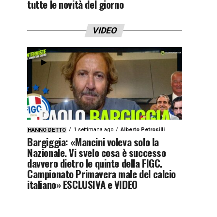
tutte le novità del giorno
VIDEO
1 settimana ago
Alberto Petrosilli
HANNO DETTO
Bargiggia: «Mancini voleva solo la
Nazionale. Vi svelo cosa è successo
davvero dietro le quinte della FIGC.
Campionato Primavera male del calcio
italiano» ESCLUSIVA e VIDEO