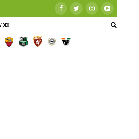
VIDEO