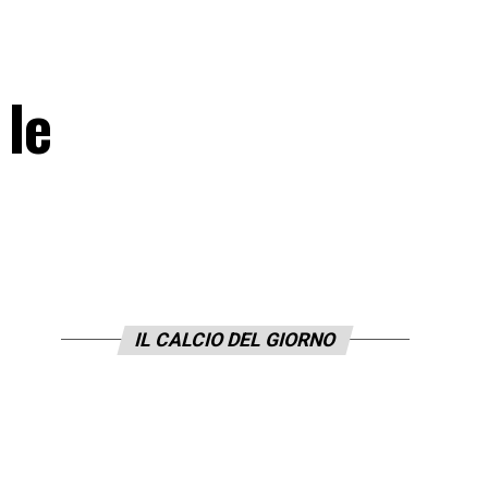
 le
IL CALCIO DEL GIORNO