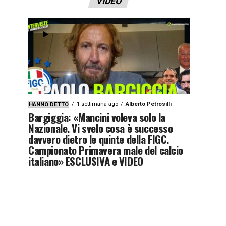
VIDEO
1 settimana ago
Alberto Petrosilli
HANNO DETTO
Bargiggia: «Mancini voleva solo la
Nazionale. Vi svelo cosa è successo
davvero dietro le quinte della FIGC.
Campionato Primavera male del calcio
italiano» ESCLUSIVA e VIDEO