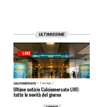
ULTIMISSIME
7 ore ago
CALCIOMERCATO
Ultime notizie Calciomercato LIVE:
tutte le novità del giorno