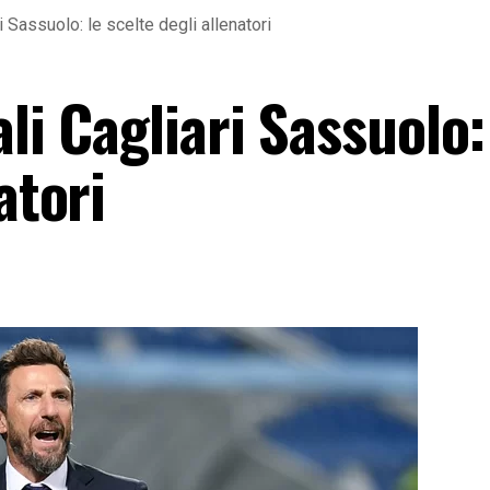
i Sassuolo: le scelte degli allenatori
li Cagliari Sassuolo:
atori