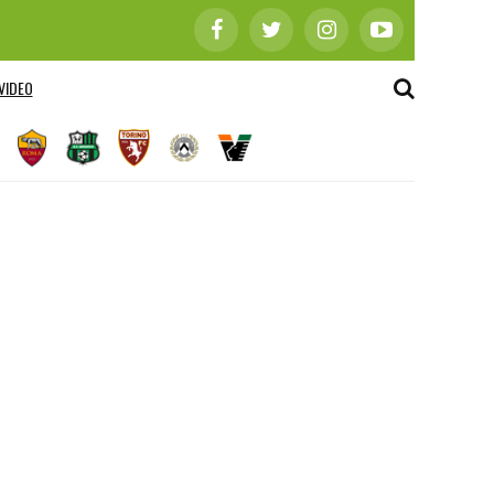
VIDEO