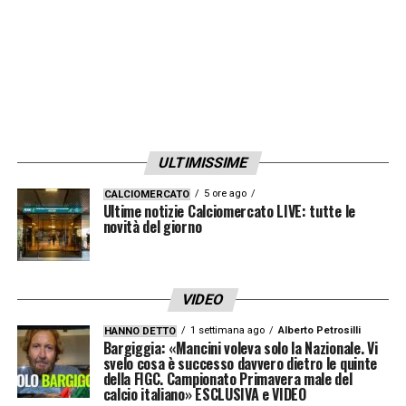
ULTIMISSIME
5 ore ago
CALCIOMERCATO
Ultime notizie Calciomercato LIVE: tutte le
novità del giorno
VIDEO
1 settimana ago
Alberto Petrosilli
HANNO DETTO
Bargiggia: «Mancini voleva solo la Nazionale. Vi
svelo cosa è successo davvero dietro le quinte
della FIGC. Campionato Primavera male del
calcio italiano» ESCLUSIVA e VIDEO