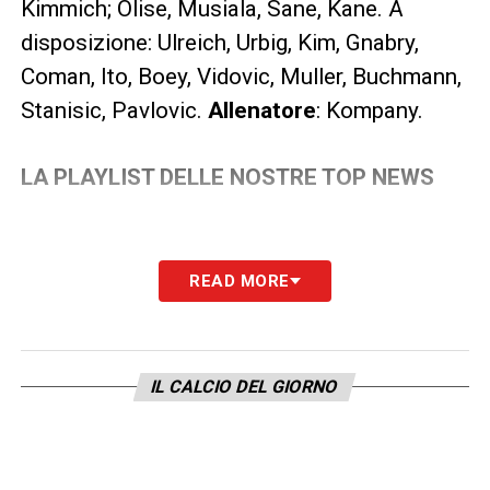
Kimmich; Olise, Musiala, Sane, Kane. A
disposizione: Ulreich, Urbig, Kim, Gnabry,
Coman, Ito, Boey, Vidovic, Muller, Buchmann,
Stanisic, Pavlovic.
Allenatore
: Kompany.
LA PLAYLIST DELLE NOSTRE TOP NEWS
READ MORE
IL CALCIO DEL GIORNO