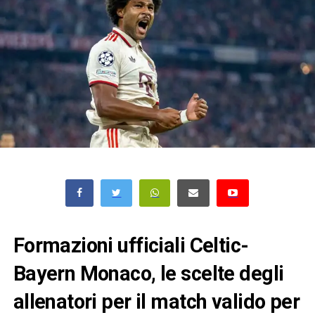
Formazioni ufficiali Celtic-
Bayern Monaco, le scelte degli
allenatori per il match valido per