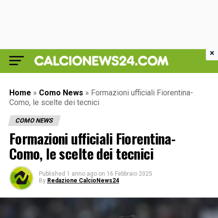
×
Home
»
Como News
»
Formazioni ufficiali Fiorentina-
Como, le scelte dei tecnici
COMO NEWS
Formazioni ufficiali Fiorentina-
Como, le scelte dei tecnici
Published
1 anno ago
on
16 Febbraio 2025
By
Redazione CalcioNews24