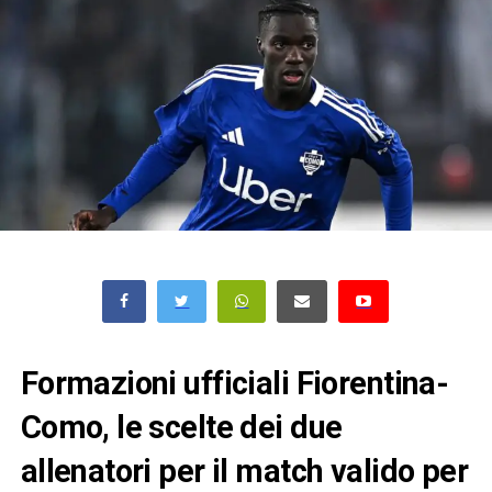
Formazioni ufficiali Fiorentina-
Como, le scelte dei due
allenatori per il match valido per