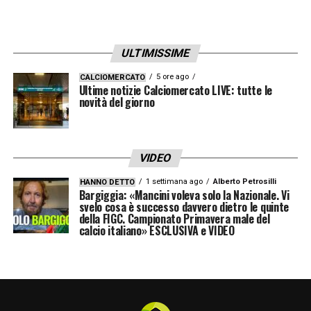
ULTIMISSIME
5 ore ago
CALCIOMERCATO
Ultime notizie Calciomercato LIVE: tutte le
novità del giorno
VIDEO
1 settimana ago
Alberto Petrosilli
HANNO DETTO
Bargiggia: «Mancini voleva solo la Nazionale. Vi
svelo cosa è successo davvero dietro le quinte
della FIGC. Campionato Primavera male del
calcio italiano» ESCLUSIVA e VIDEO