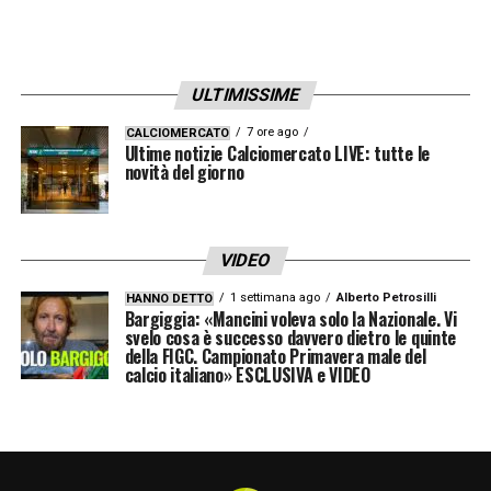
ULTIMISSIME
7 ore ago
CALCIOMERCATO
Ultime notizie Calciomercato LIVE: tutte le
novità del giorno
VIDEO
1 settimana ago
Alberto Petrosilli
HANNO DETTO
Bargiggia: «Mancini voleva solo la Nazionale. Vi
svelo cosa è successo davvero dietro le quinte
della FIGC. Campionato Primavera male del
calcio italiano» ESCLUSIVA e VIDEO