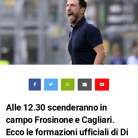
Alle 12.30 scenderanno in
campo Frosinone e Cagliari.
Ecco le formazioni ufficiali di Di