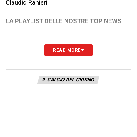
Claudio Ranieri.
LA PLAYLIST DELLE NOSTRE TOP NEWS
READ MORE
IL CALCIO DEL GIORNO