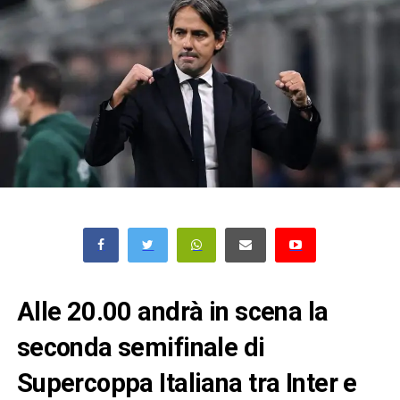
Alle 20.00 andrà in scena la
seconda semifinale di
Supercoppa Italiana tra Inter e