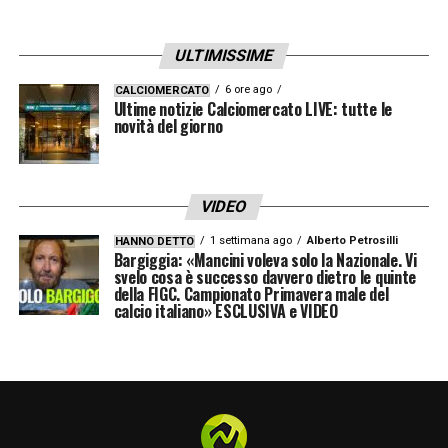
ULTIMISSIME
6 ore ago
CALCIOMERCATO
Ultime notizie Calciomercato LIVE: tutte le
novità del giorno
VIDEO
1 settimana ago
Alberto Petrosilli
HANNO DETTO
Bargiggia: «Mancini voleva solo la Nazionale. Vi
svelo cosa è successo davvero dietro le quinte
della FIGC. Campionato Primavera male del
calcio italiano» ESCLUSIVA e VIDEO