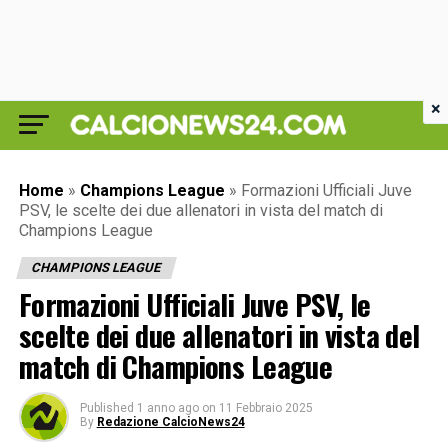
×
Home
»
Champions League
»
Formazioni Ufficiali Juve
PSV, le scelte dei due allenatori in vista del match di
Champions League
CHAMPIONS LEAGUE
Formazioni Ufficiali Juve PSV, le
scelte dei due allenatori in vista del
match di Champions League
Published
1 anno ago
on
11 Febbraio 2025
By
Redazione CalcioNews24