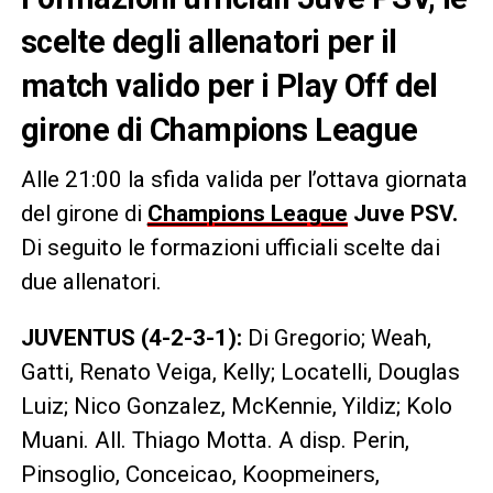
scelte degli allenatori per il
match valido per i Play Off del
girone di Champions League
Alle 21:00 la sfida valida per l’ottava giornata
del girone di
Champions League
Juve PSV.
Di seguito le formazioni ufficiali scelte dai
due allenatori.
JUVENTUS (4-2-3-1):
Di Gregorio; Weah,
Gatti, Renato Veiga, Kelly; Locatelli, Douglas
Luiz; Nico Gonzalez, McKennie, Yildiz; Kolo
Muani. All. Thiago Motta. A disp. Perin,
Pinsoglio, Conceicao, Koopmeiners,