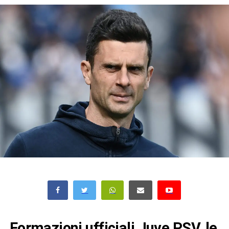
Formazioni ufficiali Juve PSV, le