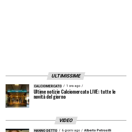
ULTIMISSIME
1 ora ago
CALCIOMERCATO
Ultime notizie Calciomercato LIVE: tutte le
novità del giorno
VIDEO
6 giorni ago
Alberto Petrosilli
HANNO DETTO