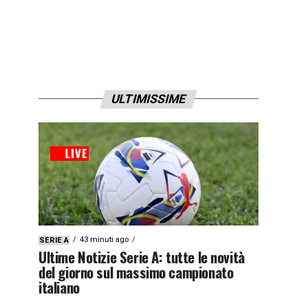
ULTIMISSIME
43 minuti ago
SERIE A
Ultime Notizie Serie A: tutte le novità
del giorno sul massimo campionato
italiano