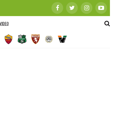
VIDEO