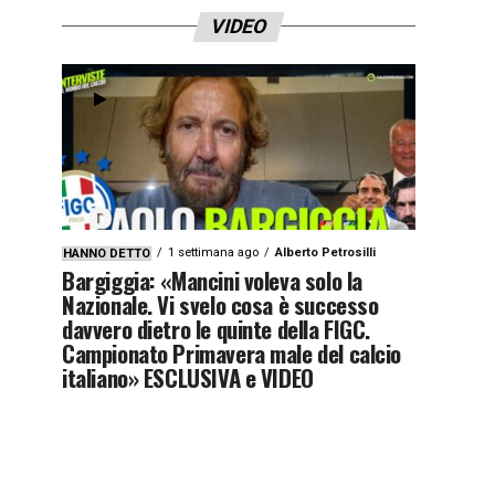
VIDEO
1 settimana ago
Alberto Petrosilli
HANNO DETTO
Bargiggia: «Mancini voleva solo la
Nazionale. Vi svelo cosa è successo
davvero dietro le quinte della FIGC.
Campionato Primavera male del calcio
italiano» ESCLUSIVA e VIDEO