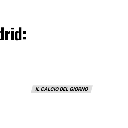
drid:
IL CALCIO DEL GIORNO