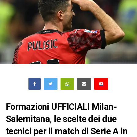
Formazioni UFFICIALI Milan-
Salernitana, le scelte dei due
tecnici per il match di Serie A in