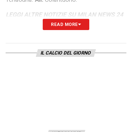
LEGGI ALTRE NOTIZIE SU MILAN NEWS 24
READ MORE
LA PLAYLIST DELLE NOSTRE TOP NEWS
IL CALCIO DEL GIORNO