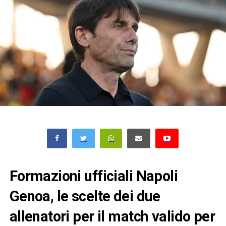
Formazioni ufficiali Napoli
Genoa, le scelte dei due
allenatori per il match valido per