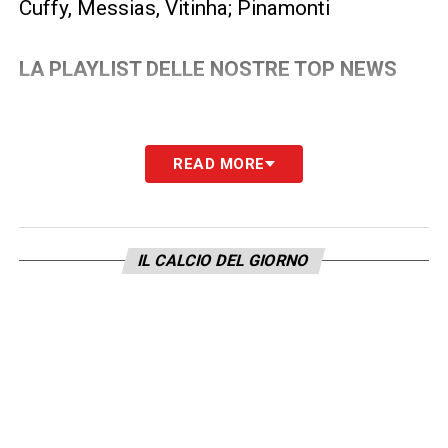
Cuffy, Messias, Vitinha; Pinamonti
LA PLAYLIST DELLE NOSTRE TOP NEWS
READ MORE
IL CALCIO DEL GIORNO