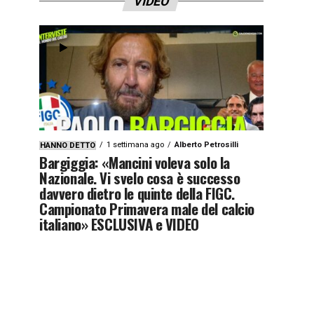
VIDEO
1 settimana ago
Alberto Petrosilli
HANNO DETTO
Bargiggia: «Mancini voleva solo la
Nazionale. Vi svelo cosa è successo
davvero dietro le quinte della FIGC.
Campionato Primavera male del calcio
italiano» ESCLUSIVA e VIDEO