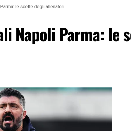
 Parma: le scelte degli allenatori
ali Napoli Parma: le s