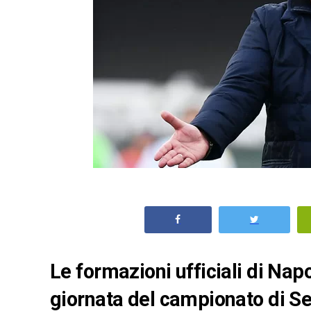
Le formazioni ufficiali di Nap
giornata del campionato di Se