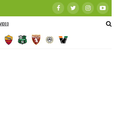
VIDEO