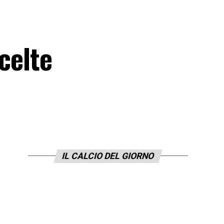
celte
IL CALCIO DEL GIORNO