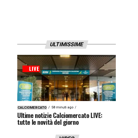
ULTIMISSIME
58 minuti ago
CALCIOMERCATO
Ultime notizie Calciomercato LIVE:
tutte le novità del giorno