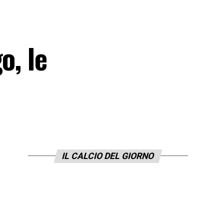
o, le
IL CALCIO DEL GIORNO