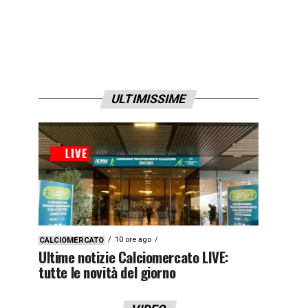
ULTIMISSIME
10 ore ago
CALCIOMERCATO
Ultime notizie Calciomercato LIVE:
tutte le novità del giorno