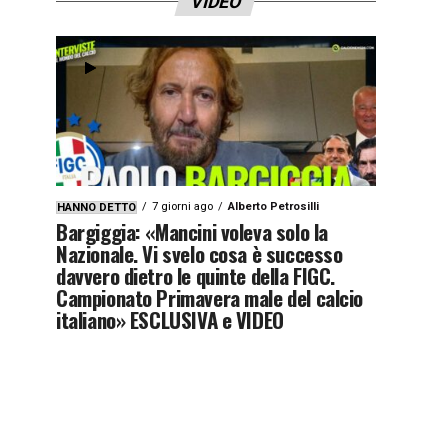
VIDEO
7 giorni ago
Alberto Petrosilli
HANNO DETTO
Bargiggia: «Mancini voleva solo la
Nazionale. Vi svelo cosa è successo
davvero dietro le quinte della FIGC.
Campionato Primavera male del calcio
italiano» ESCLUSIVA e VIDEO