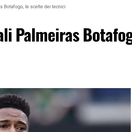
s Botafogo, le scelte dei tecnici
ali Palmeiras Botafog