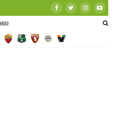
VIDEO