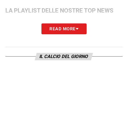
LA PLAYLIST DELLE NOSTRE TOP NEWS
READ MORE
IL CALCIO DEL GIORNO