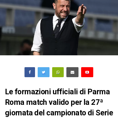
Le formazioni ufficiali di Parma
Roma match valido per la 27ª
giornata del campionato di Serie