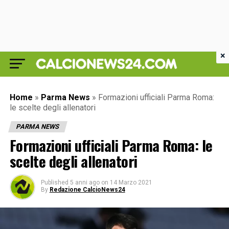
×
Home
»
Parma News
»
Formazioni ufficiali Parma Roma:
le scelte degli allenatori
PARMA NEWS
Formazioni ufficiali Parma Roma: le
scelte degli allenatori
Published
5 anni ago
on
14 Marzo 2021
By
Redazione CalcioNews24