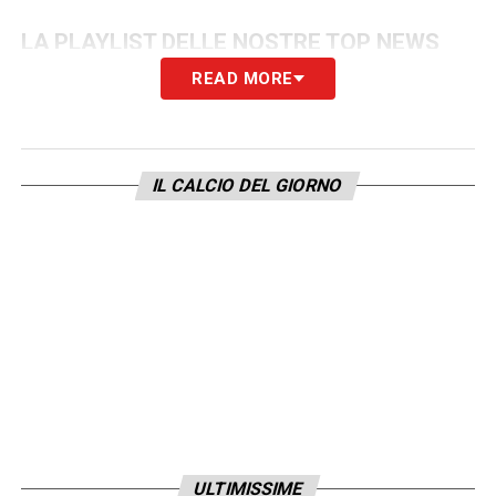
LA PLAYLIST DELLE NOSTRE TOP NEWS
READ MORE
IL CALCIO DEL GIORNO
ULTIMISSIME