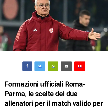
Formazioni ufficiali Roma-
Parma, le scelte dei due
allenatori per il match valido per