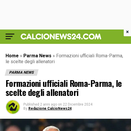
×
Home
»
Parma News
»
Formazioni ufficiali Roma-Parma,
le scelte degli allenatori
PARMA NEWS
Formazioni ufficiali Roma-Parma, le
scelte degli allenatori
Published
2 anni ago
on
22 Dicembre 2024
By
Redazione CalcioNews24