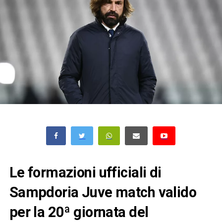
Le formazioni ufficiali di
Sampdoria Juve match valido
per la 20ª giornata del