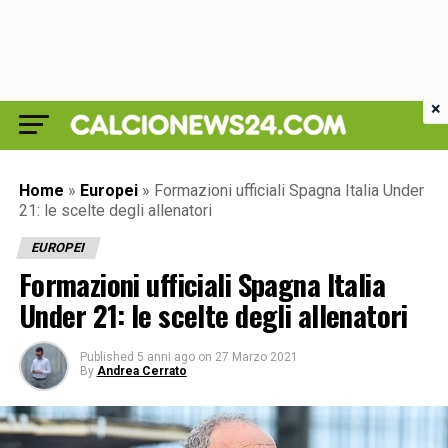
×
Home
»
Europei
»
Formazioni ufficiali Spagna Italia Under
21: le scelte degli allenatori
EUROPEI
Formazioni ufficiali Spagna Italia
Under 21: le scelte degli allenatori
Published
5 anni ago
on
27 Marzo 2021
By
Andrea Cerrato