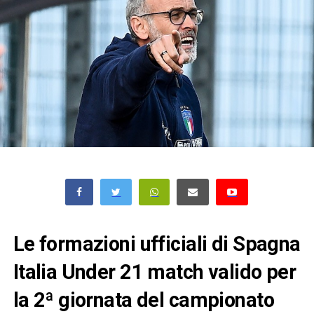
Le formazioni ufficiali di Spagna
Italia Under 21 match valido per
la 2ª giornata del campionato