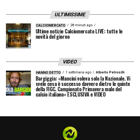
ULTIMISSIME
28 minuti ago
CALCIOMERCATO
Ultime notizie Calciomercato LIVE: tutte le
novità del giorno
VIDEO
1 settimana ago
Alberto Petrosilli
HANNO DETTO
Bargiggia: «Mancini voleva solo la Nazionale. Vi
svelo cosa è successo davvero dietro le quinte
della FIGC. Campionato Primavera male del
calcio italiano» ESCLUSIVA e VIDEO