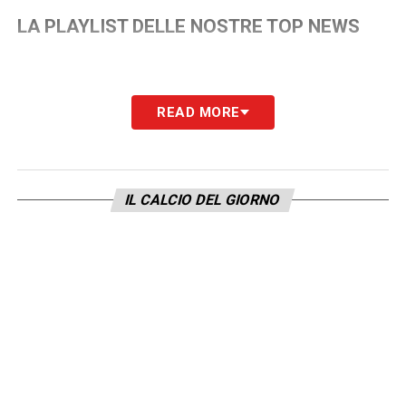
LA PLAYLIST DELLE NOSTRE TOP NEWS
READ MORE
IL CALCIO DEL GIORNO