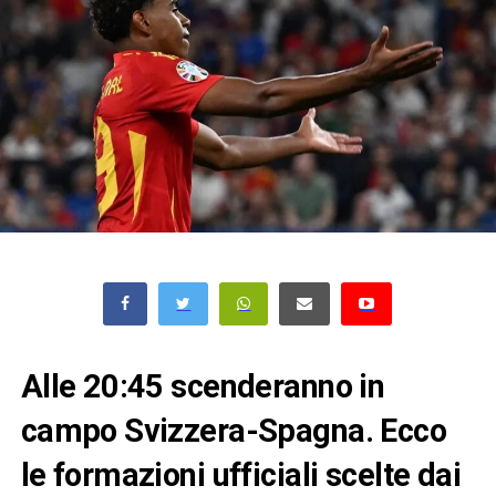
Alle 20:45 scenderanno in
campo Svizzera-Spagna. Ecco
le formazioni ufficiali scelte dai