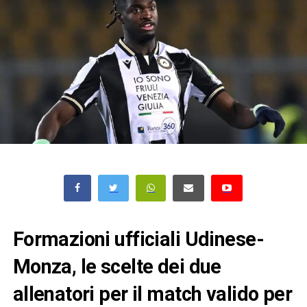
Formazioni ufficiali Udinese-
Monza, le scelte dei due
allenatori per il match valido per