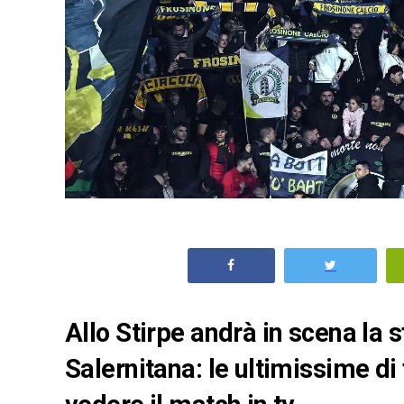
Allo Stirpe andrà in scena la 
Salernitana: le ultimissime di