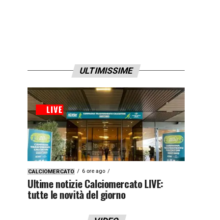
ULTIMISSIME
6 ore ago
CALCIOMERCATO
Ultime notizie Calciomercato LIVE:
tutte le novità del giorno