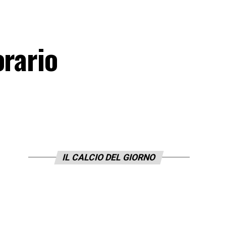
orario
IL CALCIO DEL GIORNO