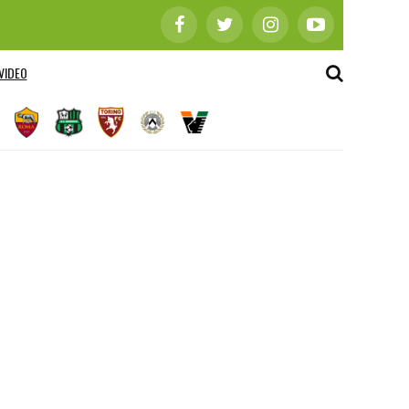
VIDEO