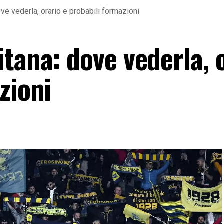
ve vederla, orario e probabili formazioni
tana: dove vederla, 
zioni