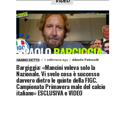
VIDEO
1 settimana ago
Alberto Petrosilli
HANNO DETTO
Bargiggia: «Mancini voleva solo la
Nazionale. Vi svelo cosa è successo
davvero dietro le quinte della FIGC.
Campionato Primavera male del calcio
italiano» ESCLUSIVA e VIDEO