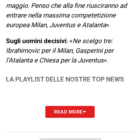
maggio. Penso che alla fine riusciranno ad
entrare nella massima competetizione
europea Milan, Juventus e Atalanta
».
Sugli uomini decisivi:
«
Ne scelgo tre:
Ibrahimovic per il Milan, Gasperini per
l’Atalanta e Chiesa per la Juventus
».
LA PLAYLIST DELLE NOSTRE TOP NEWS
READ MORE