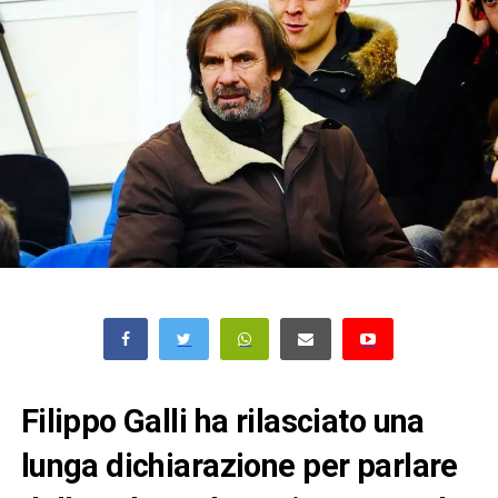
Filippo Galli ha rilasciato una
lunga dichiarazione per parlare