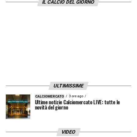
IL CALCIO DEL GIORNO
ULTIMISSIME
3 ore ago
CALCIOMERCATO
Ultime notizie Calciomercato LIVE: tutte le
novità del giorno
VIDEO