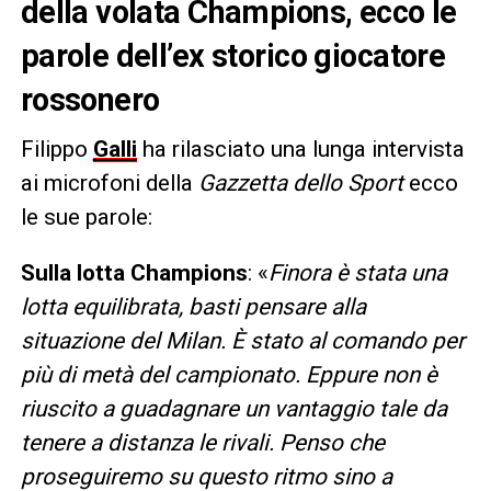
della volata Champions, ecco le
parole dell’ex storico giocatore
rossonero
Filippo
Galli
ha rilasciato una lunga intervista
ai microfoni della
Gazzetta dello Sport
ecco
le sue parole:
Sulla lotta Champions
: «
Finora è stata una
lotta equilibrata, basti pensare alla
situazione del Milan. È stato al comando per
più di metà del campionato. Eppure non è
riuscito a guadagnare un vantaggio tale da
tenere a distanza le rivali. Penso che
proseguiremo su questo ritmo sino a