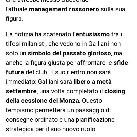
l’attuale
management rossonero
sulla sua
figura.
La notizia ha scatenato l’
entusiasmo
tra i
tifosi milanisti, che vedono in Galliani non
solo un
simbolo del passato glorioso
, ma
anche la figura giusta per affrontare le
sfide
future
del club. Il suo rientro non sarà
immediato: Galliani sarà
libero a metà
settembre
, una volta completato il
closing
della cessione del Monza
. Questo
tempismo permetterà un passaggio di
consegne ordinato e una pianificazione
strategica per il suo nuovo ruolo.