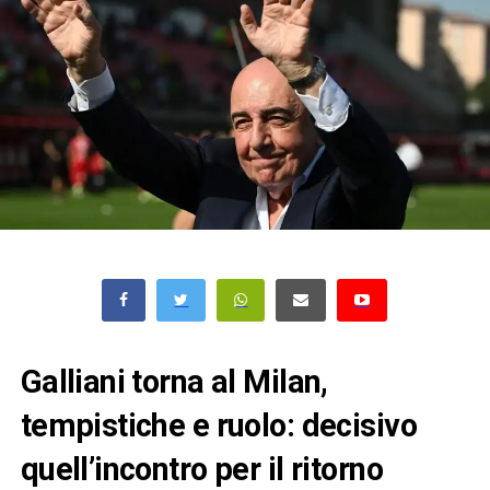
Galliani torna al Milan,
tempistiche e ruolo: decisivo
quell’incontro per il ritorno