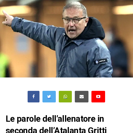
Le parole dell’allenatore in
seconda dell’Atalanta Gritti